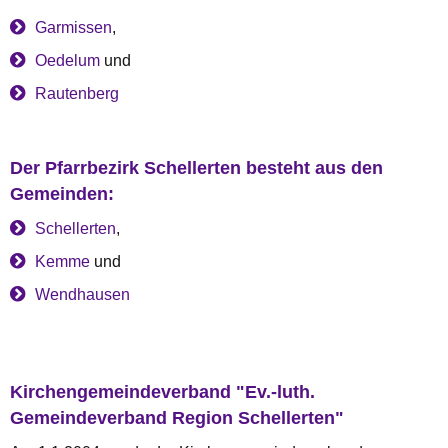
Garmissen
,
Oedelum
und
Rautenberg
Der Pfarrbezirk Schellerten besteht aus den
Gemeinden:
Schellerten
,
Kemme
und
Wendhausen
Kirchengemeindeverband "Ev.-luth.
Gemeindeverband Region Schellerten"