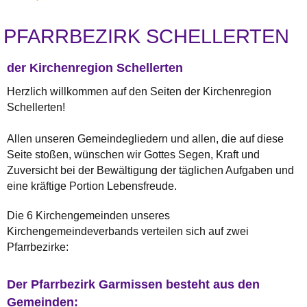
PFARRBEZIRK SCHELLERTEN
der Kirchenregion Schellerten
Herzlich willkommen auf den Seiten der Kirchenregion
Schellerten!
Allen unseren Gemeindegliedern und allen, die auf diese
Seite stoßen, wünschen wir Gottes Segen, Kraft und
Zuversicht bei der Bewältigung der täglichen Aufgaben und
eine kräftige Portion Lebensfreude.
Die 6 Kirchengemeinden unseres
Kirchengemeindeverbands verteilen sich auf zwei
Pfarrbezirke:
Der Pfarrbezirk Garmissen besteht aus den
Gemeinden: