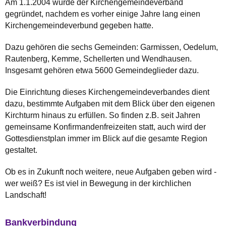
Am 1.1.2004 wurde der Kirchengemeindeverband
gegründet, nachdem es vorher einige Jahre lang einen
Kirchengemeindeverbund gegeben hatte.
Dazu gehören die sechs Gemeinden: Garmissen, Oedelum,
Rautenberg, Kemme, Schellerten und Wendhausen.
Insgesamt gehören etwa 5600 Gemeindeglieder dazu.
Die Einrichtung dieses Kirchengemeindeverbandes dient
dazu, bestimmte Aufgaben mit dem Blick über den eigenen
Kirchturm hinaus zu erfüllen. So finden z.B. seit Jahren
gemeinsame Konfirmandenfreizeiten statt, auch wird der
Gottesdienstplan immer im Blick auf die gesamte Region
gestaltet.
Ob es in Zukunft noch weitere, neue Aufgaben geben wird -
wer weiß? Es ist viel in Bewegung in der kirchlichen
Landschaft!
Bankverbindung