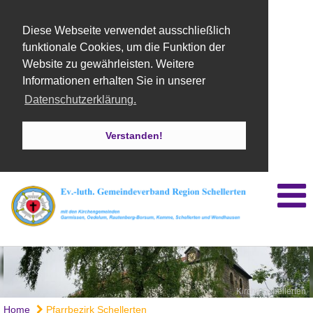
Diese Webseite verwendet ausschließlich
funktionale Cookies, um die Funktion der
Website zu gewährleisten. Weitere
Informationen erhalten Sie in unserer
Datenschutzerklärung.
Verstanden!
Kirche Schellerten
Home
Pfarrbezirk Schellerten