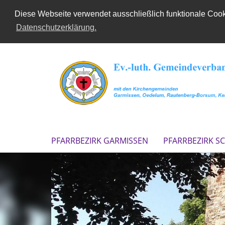
Diese Webseite verwendet ausschließlich funktionale Cooki
Datenschutzerklärung.
PFARRBEZIRK GARMISSEN
PFARRBEZIRK S