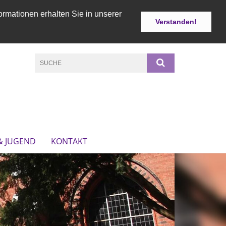
ormationen erhalten Sie in unserer
Verstanden!
& JUGEND
KONTAKT