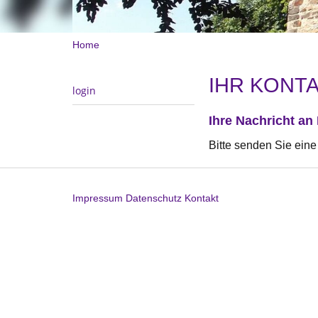
Home
IHR KONTA
login
Ihre Nachricht an
Bitte senden Sie eine
Impressum
Datenschutz
Kontakt