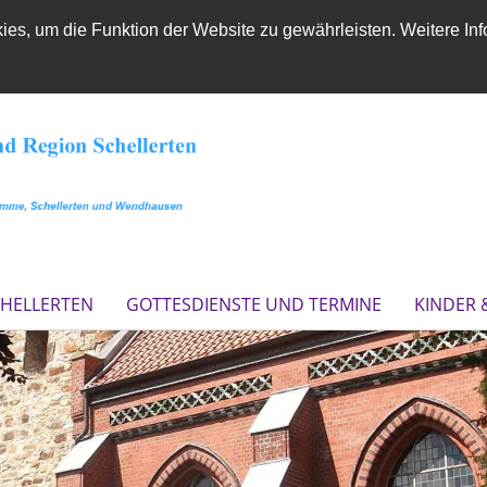
es, um die Funktion der Website zu gewährleisten. Weitere Inf
CHELLERTEN
GOTTESDIENSTE UND TERMINE
KINDER 