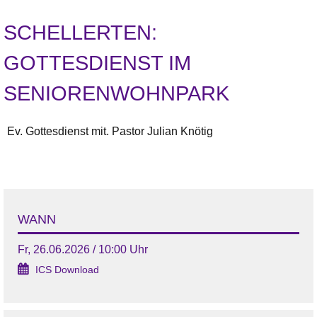
SCHELLERTEN:
GOTTESDIENST IM
SENIORENWOHNPARK
Ev. Gottesdienst mit. Pastor Julian Knötig
WANN
Fr, 26.06.2026 / 10:00 Uhr
ICS Download