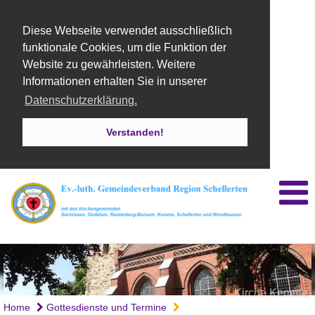
Diese Webseite verwendet ausschließlich
funktionale Cookies, um die Funktion der
Website zu gewährleisten. Weitere
Informationen erhalten Sie in unserer
Datenschutzerklärung.
Verstanden!
Kirche Kemme
Home
Gottesdienste und Termine