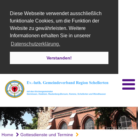
Diese Webseite verwendet ausschließlich
funktionale Cookies, um die Funktion der
Website zu gewährleisten. Weitere
Informationen erhalten Sie in unserer
Datenschutzerklärung.
Verstanden!
Kirche Kemme
Home
Gottesdienste und Termine