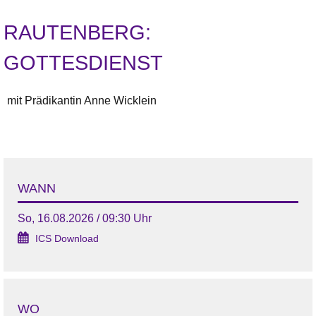
RAUTENBERG:
GOTTESDIENST
mit Prädikantin Anne Wicklein
WANN
So, 16.08.2026 / 09:30 Uhr
ICS Download
WO