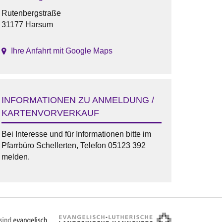
Rutenbergstraße
31177 Harsum
Ihre Anfahrt mit Google Maps
INFORMATIONEN ZU ANMELDUNG /
KARTENVORVERKAUF
Bei Interesse und für Informationen bitte im
Pfarrbüro Schellerten, Telefon 05123 392
melden.