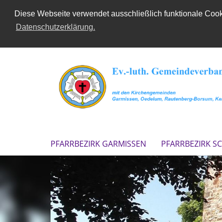
Diese Webseite verwendet ausschließlich funktionale Cooki
Datenschutzerklärung.
PFARRBEZIRK GARMISSEN
PFARRBEZIRK S