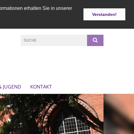
ormationen erhalten Sie in unserer
Verstanden!
& JUGEND
KONTAKT