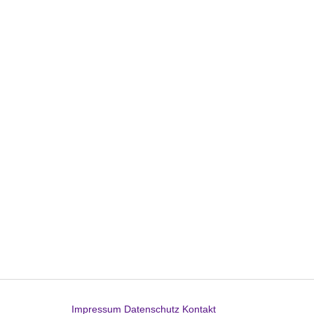
Impressum
Datenschutz
Kontakt