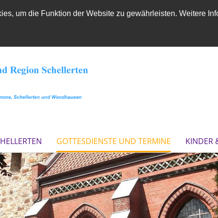
es, um die Funktion der Website zu gewährleisten. Weitere Inf
CHELLERTEN
GOTTESDIENSTE UND TERMINE
KINDER 