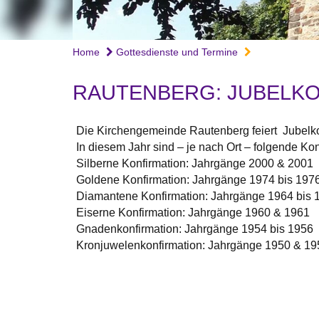
Home
Gottesdienste und Termine
RAUTENBERG: JUBELKO
Die Kirchengemeinde Rautenberg feiert Jubelko
In diesem Jahr sind – je nach Ort – folgende K
Silberne Konfirmation: Jahrgänge 2000 & 2001
Goldene Konfirmation: Jahrgänge 1974 bis 197
Diamantene Konfirmation: Jahrgänge 1964 bis
Eiserne Konfirmation: Jahrgänge 1960 & 1961
Gnadenkonfirmation: Jahrgänge 1954 bis 1956
Kronjuwelenkonfirmation: Jahrgänge 1950 & 19