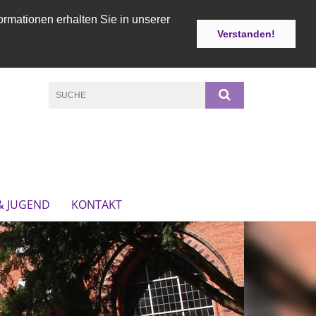
ormationen erhalten Sie in unserer
Verstanden!
& JUGEND
KONTAKT