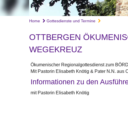
Home
Gottesdienste und Termine
OTTBERGEN ÖKUMENIS
WEGEKREUZ
Ökumenischer Regionalgottesdienst zum BÖRDE
Mit Pastorin Elisabeth Knötig & Pater N.N. aus 
Informationen zu den Ausführ
mit Pastorin Elisabeth Knötig