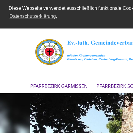
Diese Webseite verwendet ausschließlich funktionale Cooki
Datenschutzerklärung.
PFARRBEZIRK GARMISSEN
PFARRBEZIRK S