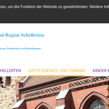
es, um die Funktion der Website zu gewährleisten. Weitere Inf
CHELLERTEN
GOTTESDIENSTE UND TERMINE
KINDER 