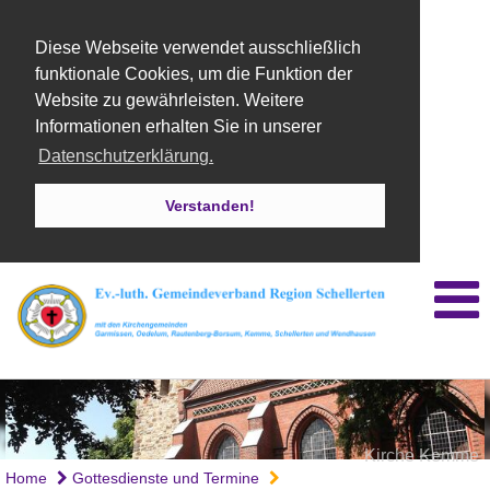
Diese Webseite verwendet ausschließlich
funktionale Cookies, um die Funktion der
Website zu gewährleisten. Weitere
Informationen erhalten Sie in unserer
Datenschutzerklärung.
Verstanden!
Kirche Kemme
Home
Gottesdienste und Termine