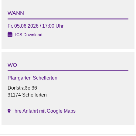
WANN
Fr, 05.06.2026 / 17:00 Uhr
ICS Download
WO
Pfarrgarten Schellerten
Dorfstraße 36
31174 Schellerten
Ihre Anfahrt mit Google Maps