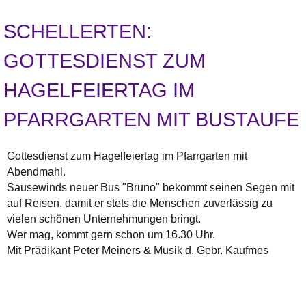
SCHELLERTEN:
GOTTESDIENST ZUM
HAGELFEIERTAG IM
PFARRGARTEN MIT BUSTAUFE
Gottesdienst zum Hagelfeiertag im Pfarrgarten mit
Abendmahl.
Sausewinds neuer Bus "Bruno" bekommt seinen Segen mit
auf Reisen, damit er stets die Menschen zuverlässig zu
vielen schönen Unternehmungen bringt.
Wer mag, kommt gern schon um 16.30 Uhr.
Mit Prädikant Peter Meiners & Musik d. Gebr. Kaufmes